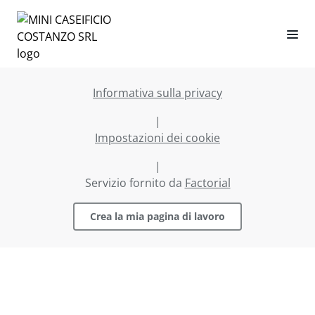
Informativa sulla privacy
|
Impostazioni dei cookie
|
Servizio fornito da
Factorial
Crea la mia pagina di lavoro